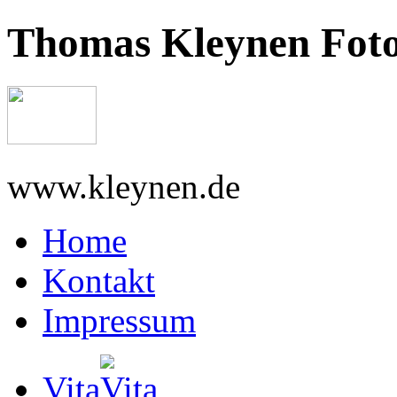
Thomas Kleynen Foto
www.kleynen.de
Home
Kontakt
Impressum
Vita