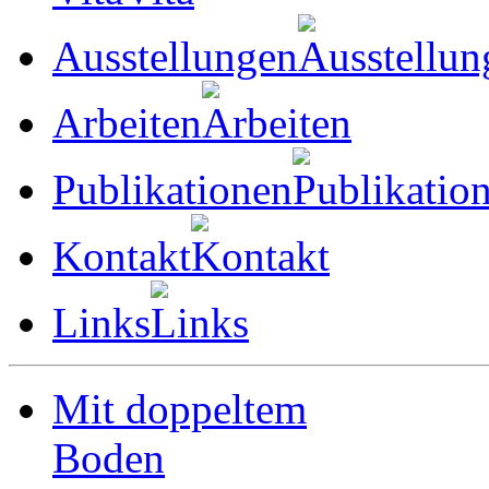
Ausstellungen
Arbeiten
Publikationen
Kontakt
Links
Mit doppeltem
Boden