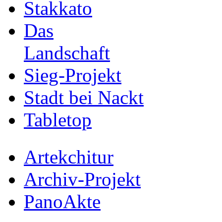
Stakkato
Das
Landschaft
Sieg-Projekt
Stadt bei Nackt
Tabletop
Artekchitur
Archiv-Projekt
PanoAkte