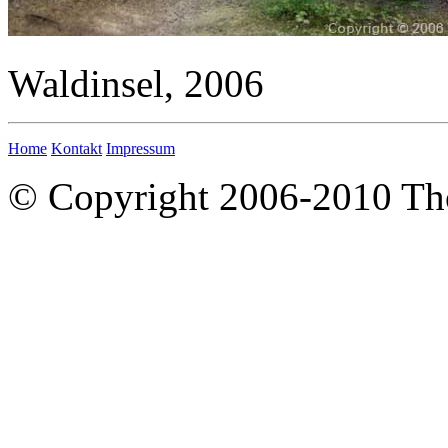
Waldinsel, 2006
Home
Kontakt
Impressum
© Copyright 2006-2010 T