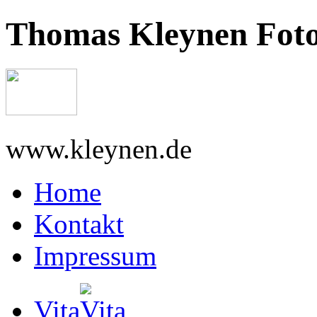
Thomas Kleynen Foto
www.kleynen.de
Home
Kontakt
Impressum
Vita