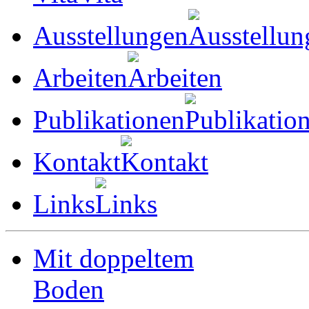
Ausstellungen
Arbeiten
Publikationen
Kontakt
Links
Mit doppeltem
Boden