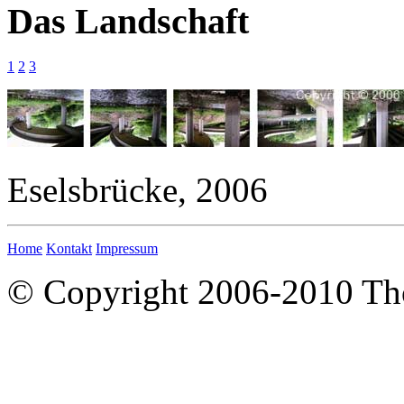
Das Landschaft
1
2
3
Eselsbrücke, 2006
Home
Kontakt
Impressum
© Copyright 2006-2010 T