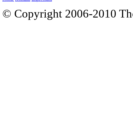
© Copyright 2006-2010 T