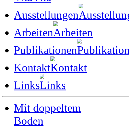
Ausstellungen
Arbeiten
Publikationen
Kontakt
Links
Mit doppeltem
Boden