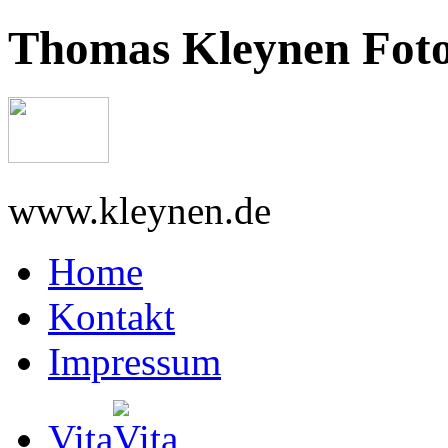
Thomas Kleynen Foto
www.kleynen.de
Home
Kontakt
Impressum
Vita