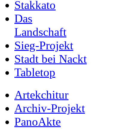
Stakkato
Das
Landschaft
Sieg-Projekt
Stadt bei Nackt
Tabletop
Artekchitur
Archiv-Projekt
PanoAkte